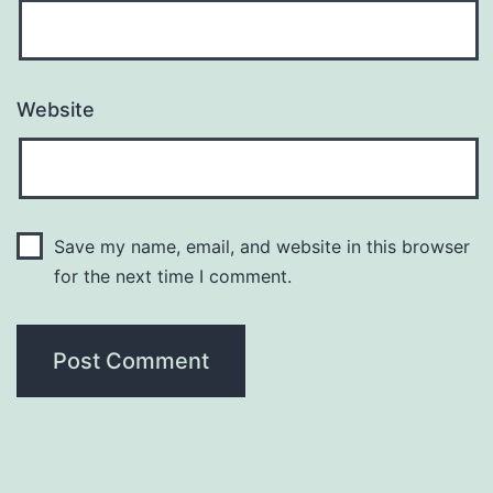
Website
Save my name, email, and website in this browser
for the next time I comment.