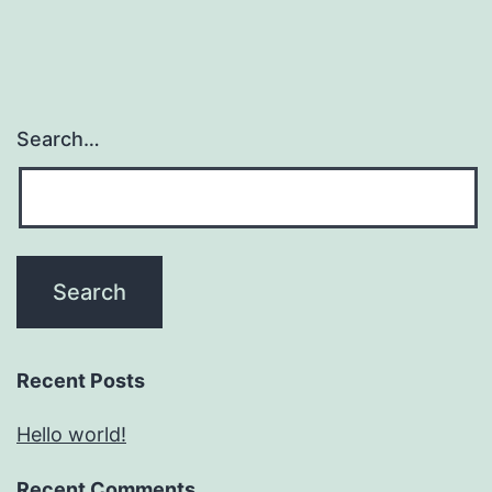
Search…
Recent Posts
Hello world!
Recent Comments