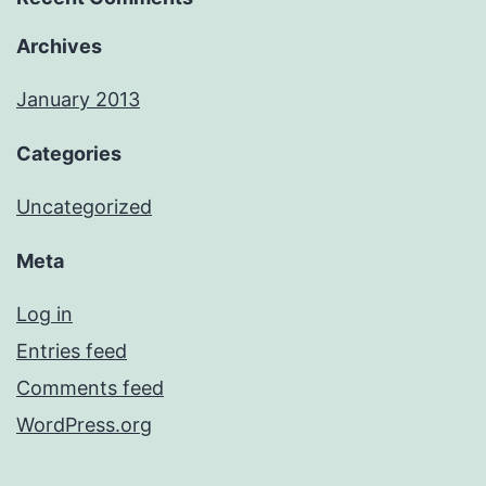
Archives
January 2013
Categories
Uncategorized
Meta
Log in
Entries feed
Comments feed
WordPress.org