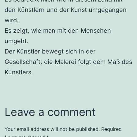
den Künstlern und der Kunst umgegangen
wird.
Es zeigt, wie man mit den Menschen
umgeht.
Der Künstler bewegt sich in der
Gesellschaft, die Malerei folgt dem Maß des
Künstlers.
Leave a comment
Your email address will not be published.
Required