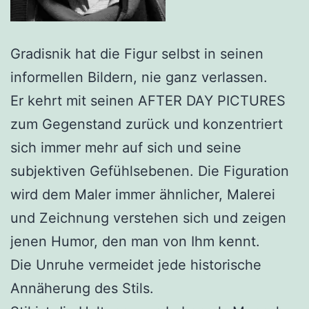
Gradisnik hat die Figur selbst in seinen
informellen Bildern, nie ganz verlassen.
Er kehrt mit seinen AFTER DAY PICTURES
zum Gegenstand zurück und konzentriert
sich immer mehr auf sich und seine
subjektiven Gefühlsebenen. Die Figuration
wird dem Maler immer ähnlicher, Malerei
und Zeichnung verstehen sich und zeigen
jenen Humor, den man von Ihm kennt.
Die Unruhe vermeidet jede historische
Annäherung des Stils.